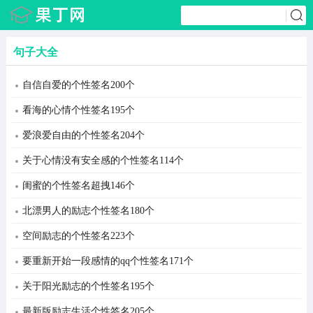
句子大全
自信自爱的个性签名200个
看海的心情个性签名195个
爱浪爱自由的个性签名204个
关于心情没有安全感的个性签名114个
闺蜜的个性签名超拽146个
北漂男人的励志个性签名180个
空间励志的个性签名223个
要重新开始一段感情的qq个性签名171个
关于阳光励志的个性签名195个
最新版励志生活个性签名205个