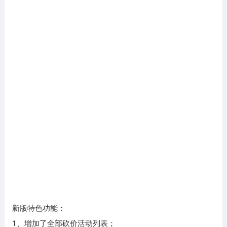
新版特色功能：
1、增加了全部砍价活动列表；