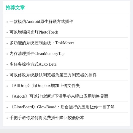
推荐文章
一款模仿Android原生解锁方式插件
可以增强闪光灯PhotoTorch
多功能的系统控制面板：TaskMaster
内存清理插件CleanMemoryTap
多任务操控方式Auxo Beta
可以修改系统默认浏览器为第三方浏览器的插件
《AllDrop》为Dropbox增加上传文件夹
《Aslock》可以让你通过下滑手势来呼出应用切换界面
《GlowBoard》GlowBoard：后台运行的应用让你一目了然
手把手教你如何将免费插件降回较低版本