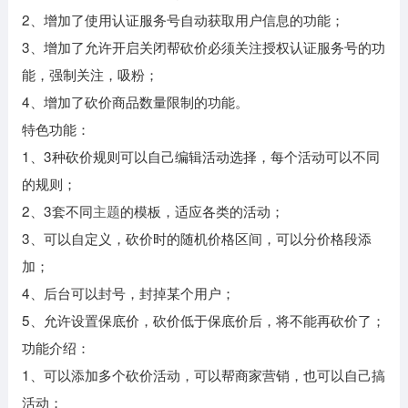
2、增加了使用认证服务号自动获取用户信息的功能；
3、增加了允许开启关闭帮砍价必须关注授权认证服务号的功
能，强制关注，吸粉；
4、增加了砍价商品数量限制的功能。
特色功能：
1、3种砍价规则可以自己编辑活动选择，每个活动可以不同
的规则；
2、3套不同
主题
的模板，适应各类的活动；
3、可以自定义，砍价时的随机价格区间，可以分价格段添
加；
4、后台可以封号，封掉某个用户；
5、允许设置保底价，砍价低于保底价后，将不能再砍价了；
功能介绍：
1、可以添加多个砍价活动，可以帮商家营销，也可以自己搞
活动；