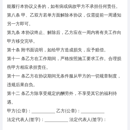
能履行本协议义务的，如有病或病故甲方不承担任何责任。
第八条 甲、乙双方若单方面解除本协议，仅需提前一周通知
另一方即可。
第九条 本协议终止、解除后，乙方应在一周内将有关工作向
甲方移交完毕。
第十条 附书面说明，如给甲方造成损失，应予赔偿。
第十一 条乙方在工作期间，严格按照施工要求工作。合理损
伤甲方相应承担责任。
第十一 条乙方在协议期间无条件服从甲方的一切规章制度，
违规后果自负。
第十二 条乙方除享受规定的酬劳外，不享受其它的福利待
遇。
甲方(公章)：_________ 乙方(公章)：_________
法定代表人(签字)：_________ 法定代表人(签字)：
_________