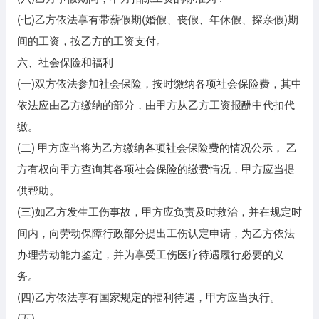
(七)乙方依法享有带薪假期(婚假、丧假、年休假、探亲假)期
间的工资，按乙方的工资支付。
六、社会保险和福利
(一)双方依法参加社会保险，按时缴纳各项社会保险费，其中
依法应由乙方缴纳的部分，由甲方从乙方工资报酬中代扣代
缴。
(二) 甲方应当将为乙方缴纳各项社会保险费的情况公示， 乙
方有权向甲方查询其各项社会保险的缴费情况，甲方应当提
供帮助。
(三)如乙方发生工伤事故，甲方应负责及时救治，并在规定时
间内，向劳动保障行政部分提出工伤认定申请，为乙方依法
办理劳动能力鉴定，并为享受工伤医疗待遇履行必要的义
务。
(四)乙方依法享有国家规定的福利待遇，甲方应当执行。
(五)