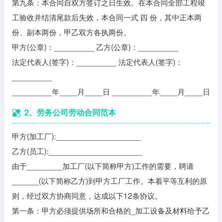
第九条：本合同自双方签订之日生效。在本合同全部工程竣
工验收并结清尾款后失效，本合同一式 四 份，其中正本两
份、副本两份，甲乙双方各执两份。
甲方(公章)：_________ 乙方(公章)：_________
法定代表人(签字)：_________ 法定代表人(签字)：
_________
_________年____月____日 _________年____月____日
2、劳务公司劳动合同范本
甲方(加工厂):___________________
乙方(员工):_____________________
由于________加工厂(以下简称甲方)工作的需要，聘请
______(以下简称乙方)到甲方工厂工作。本着平等互利的原
则，经过双方协商同意，达成以下12条协议。
第一条：甲方必须提供场所和合格的_加工设备及材料给予乙