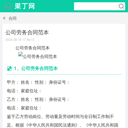
合同
公司劳务合同范本
2023-08-16 17:56:13
公司劳务合同范本
1、公司劳务合同范本
甲方： 姓名： 性别： 身份证号：
电话： 家庭住址：
乙方： 姓名： 性别： 身份证号：
电话： 家庭住址：
鉴于乙方劳动岗位、劳动量及劳动时间与全日制工作制不
足。根据《中华人民共和国民法通则》、《中华人民共和国