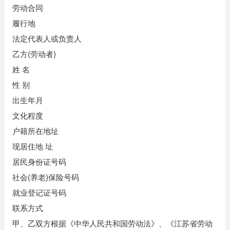
劳动合同
履行地
法定代表人或负责人
乙方(劳动者)
姓 名
性 别
出生年月
文化程度
户籍所在地址
现居住地 址
居民身份证号码
社会(养老)保险号码
就业登记证号码
联系方式
甲、乙双方根据《中华人民共和国劳动法》、《江苏省劳动