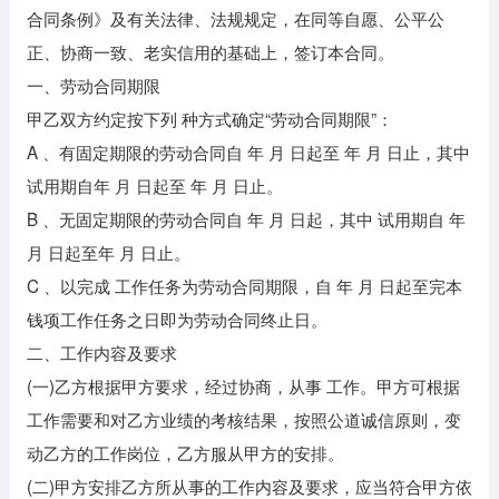
合同条例》及有关法律、法规规定，在同等自愿、公平公
正、协商一致、老实信用的基础上，签订本合同。
一、劳动合同期限
甲乙双方约定按下列 种方式确定“劳动合同期限”：
A 、有固定期限的劳动合同自 年 月 日起至 年 月 日止，其中
试用期自年 月 日起至 年 月 日止。
B 、无固定期限的劳动合同自 年 月 日起，其中 试用期自 年
月 日起至年 月 日止。
C 、以完成 工作任务为劳动合同期限，自 年 月 日起至完本
钱项工作任务之日即为劳动合同终止日。
二、工作内容及要求
(一)乙方根据甲方要求，经过协商，从事 工作。甲方可根据
工作需要和对乙方业绩的考核结果，按照公道诚信原则，变
动乙方的工作岗位，乙方服从甲方的安排。
(二)甲方安排乙方所从事的工作内容及要求，应当符合甲方依