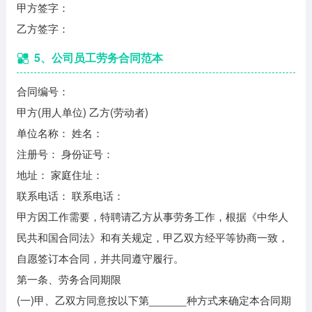
甲方签字：
乙方签字：
5、公司员工劳务合同范本
合同编号：
甲方(用人单位) 乙方(劳动者)
单位名称： 姓名：
注册号： 身份证号：
地址： 家庭住址：
联系电话： 联系电话：
甲方因工作需要，特聘请乙方从事劳务工作，根据《中华人
民共和国合同法》和有关规定，甲乙双方经平等协商一致，
自愿签订本合同，并共同遵守履行。
第一条、劳务合同期限
(一)甲、乙双方同意按以下第______种方式来确定本合同期