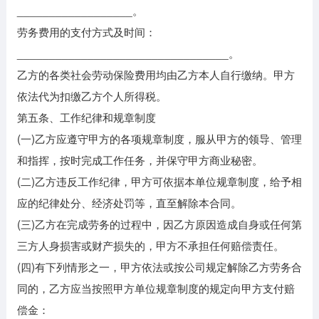
__________________。
劳务费用的支付方式及时间：
_________________________________。
乙方的各类社会劳动保险费用均由乙方本人自行缴纳。甲方
依法代为扣缴乙方个人所得税。
第五条、工作纪律和规章制度
(一)乙方应遵守甲方的各项规章制度，服从甲方的领导、管理
和指挥，按时完成工作任务，并保守甲方商业秘密。
(二)乙方违反工作纪律，甲方可依据本单位规章制度，给予相
应的纪律处分、经济处罚等，直至解除本合同。
(三)乙方在完成劳务的过程中，因乙方原因造成自身或任何第
三方人身损害或财产损失的，甲方不承担任何赔偿责任。
(四)有下列情形之一，甲方依法或按公司规定解除乙方劳务合
同的，乙方应当按照甲方单位规章制度的规定向甲方支付赔
偿金：