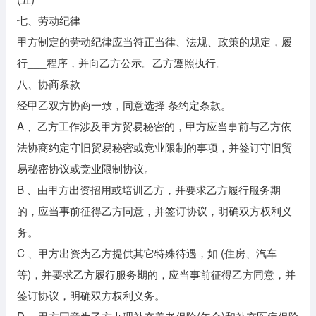
七、劳动纪律
甲方制定的劳动纪律应当符正当律、法规、政策的规定，履
行___程序，并向乙方公示。乙方遵照执行。
八、协商条款
经甲乙双方协商一致，同意选择 条约定条款。
A 、乙方工作涉及甲方贸易秘密的，甲方应当事前与乙方依
法协商约定守旧贸易秘密或竞业限制的事项，并签订守旧贸
易秘密协议或竞业限制协议。
B 、由甲方出资招用或培训乙方，并要求乙方履行服务期
的，应当事前征得乙方同意，并签订协议，明确双方权利义
务。
C 、甲方出资为乙方提供其它特殊待遇，如 (住房、汽车
等)，并要求乙方履行服务期的，应当事前征得乙方同意，并
签订协议，明确双方权利义务。