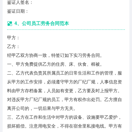
鉴证人签名：
鉴证日期：
4、公司员工劳务合同范本
甲方：
乙方：
经甲乙双方协商一致，特签订如下实习劳务合同。
一、甲方免费提供乙方的住房、床、伙食、棉被。
二、乙方代表负责其所属员工的日常生活和工作的管理，服
从甲方的工作安排，必须遵守甲方的厂纪厂规，人事信息资
料由甲方存档备案，人员如有变更，乙方要及时上报甲方。
对违反甲方厂纪厂规的员工，甲方有权作出处罚。乙方擅自
离开公司的，一切后果与甲方无关。
三、乙方在工作和生活中对甲方的设备、设施要甲乙爱护，
损坏赔偿。注意用电安全，不得在宿舍里私接电线。甲方有