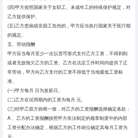
(四)甲方按照国家关于女职工、未成年工的特殊保护规定，对
乙方提供保护。
(五)乙方患病或非因工负伤的，甲方应当执行国家关于医疗期
的规定。
五、劳动报酬
甲方应当每月至少一次以货币形式支付乙方工资，不得剥削
或者无故拖欠乙方的工资。乙方在法定工作时间内提供了正
常劳动，甲方向乙方支付的工资不得低于当地最低工资标
准。
(一)甲方每月 日为发薪日。
(二)乙方在试用期内的工资为每月 元。
(三)经甲乙双方协商一致，对乙方的工资报酬选择确定条款：
A 、乙方的工资报酬按照甲方依法制定的规章制度中的内部
工资分配办法确定，根据乙方的工作岗位确定其每月工资为
元。