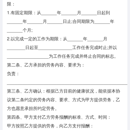
限：
1.有固定期限：从______年______月______日起到
______年______月______日止;合同期限为______年
______个月;
2.以完成一定的工作为期限：从______年______月
_______日起至_____________工作任务完成时止;并以
________________为工作任务完成并终止合同的标志。
第二条、乙方承担的劳务内容、要求为：
负责：
______________________________________________
第三条、乙方确认：根据己方目前的健康状况，能依据本协
议第二条约定的劳务内容、要求、方式为甲方提供劳务，乙
方也愿意承担所约定劳务。
第四条、甲方支付乙方劳务报酬的标准、方式、时间：
甲方按照乙方提供的劳务，向乙方支付报酬：