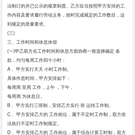
法制订的并已公示的规章制度。乙方应当按照甲方安排的工
作内容及要求履行劳动义务，按时完成规定的工作数目，达
到规定的质量要求。
(三)
三、工作时间和休息休假
(一)甲乙双方在工作时间和休息方面协商一致选择确定 条
款，均匀每周工作四十小时：
A 、甲方实行天天 小时工作制。
具体作息时间，甲方安排如下：
每周周 至周 工作，上午 ，下午 .
每周周 为休息日。
B 、甲方实行三班制，安排乙方实行 班 运转工作制。
C 、甲方安排乙方的 工作岗位，属于不定时工作制，双方依
法执行不定时工作制规定。
D 、甲方安排乙方的 工作岗位，属于综合计算工时制，双方