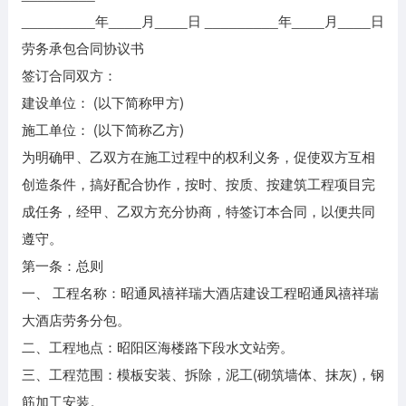
_________年____月____日 _________年____月____日
劳务承包合同协议书
签订合同双方：
建设单位： (以下简称甲方)
施工单位： (以下简称乙方)
为明确甲、乙双方在施工过程中的权利义务，促使双方互相
创造条件，搞好配合协作，按时、按质、按建筑工程项目完
成任务，经甲、乙双方充分协商，特签订本合同，以便共同
遵守。
第一条：总则
一、 工程名称：昭通凤禧祥瑞大酒店建设工程昭通凤禧祥瑞
大酒店劳务分包。
二、工程地点：昭阳区海楼路下段水文站旁。
三、工程范围：模板安装、拆除，泥工(砌筑墙体、抹灰)，钢
筋加工安装。