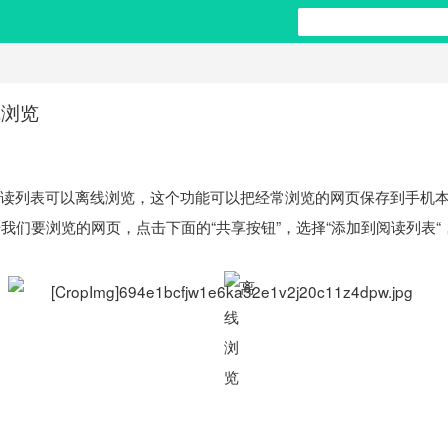
线浏览
】
S6中阅读列表可以离线浏览，这个功能可以把经常浏览的网页保存到手
我们要浏览的网页，点击下面的“共享按钮”，选择“添加到阅读列表
！