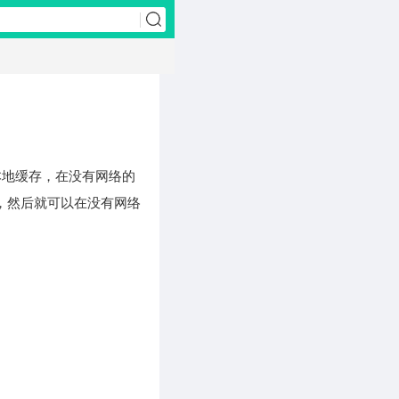
机本地缓存，在没有网络的
“，然后就可以在没有网络