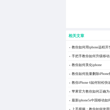
相关文章
教你如何用iphone远程
手把手教你如何升级移动3G网
教你如何美化iphone
教你如何批量删除iPhon
教你iPhone 6如何轻松
苹果官方教你如何正确为你的
最新iphone5s中国移动
上手视频：教你如何使用苹果L