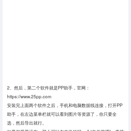
2、然后，第二个软件就是PP助手，官网：
https://www.25pp.com
安装完上面两个软件之后，手机和电脑数据线连接，打开PP
助手，在左边菜单栏就可以看到图片等资源了，你只要全
选，然后导出就行。