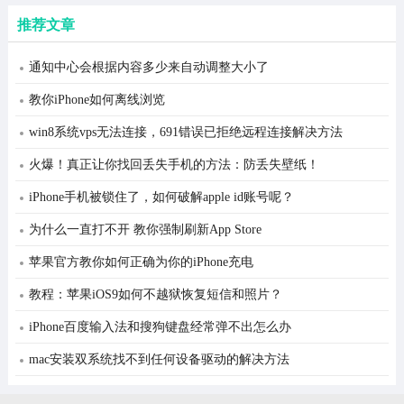
推荐文章
通知中心会根据内容多少来自动调整大小了
教你iPhone如何离线浏览
win8系统vps无法连接，691错误已拒绝远程连接解决方法
火爆！真正让你找回丢失手机的方法：防丢失壁纸！
iPhone手机被锁住了，如何破解apple id账号呢？
为什么一直打不开 教你强制刷新App Store
苹果官方教你如何正确为你的iPhone充电
教程：苹果iOS9如何不越狱恢复短信和照片？
iPhone百度输入法和搜狗键盘经常弹不出怎么办
mac安装双系统找不到任何设备驱动的解决方法