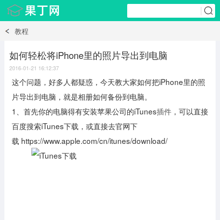
教程
如何轻松将iPhone里的照片导出到电脑
2016-01-21 16:12:37
这个问题，好多人都疑惑，今天教大家如何把iPhone里的照
片导出到电脑，就是相册如何备份到电脑。
1、首先你的电脑得有安装苹果公司的iTunes
插件
，可以直接
百度搜索iTunes下载，或直接去官网下
载 https://www.apple.com/cn/itunes/download/